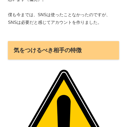
僕も今までは、SNSは使ったことなかったのですが、
SNSは必要だと感じてアカウントを作りました。
気をつけるべき相手の特徴