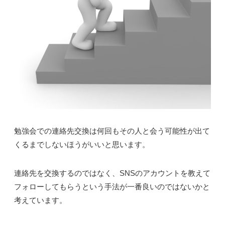
勉強会での連絡先交換は何回もその人と会う可能性が出て
くるまでしないほうがいいと思います。
連絡先を交換するのではなく、SNSのアカウントを教えて
フォローしてもらうという手法が一番良いのではないかと
考えています。