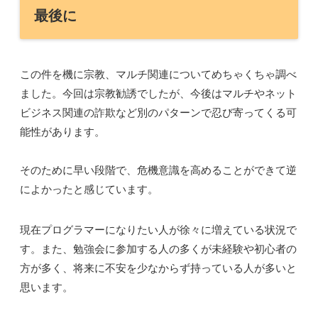
最後に
この件を機に宗教、マルチ関連についてめちゃくちゃ調べ
ました。今回は宗教勧誘でしたが、今後はマルチやネット
ビジネス関連の詐欺など別のパターンで忍び寄ってくる可
能性があります。
そのために早い段階で、危機意識を高めることができて逆
によかったと感じています。
現在プログラマーになりたい人が徐々に増えている状況で
す。また、勉強会に参加する人の多くが未経験や初心者の
方が多く、将来に不安を少なからず持っている人が多いと
思います。