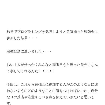
独学でプログラミングを勉強しようと意気揚々と勉強会に
参加した結果・・・
宗教勧誘に遭いました・・・
おい！人がせっかくみんなと頑張ろうと思った矢先になん
て事してくれるんだ！！！！！
今回は、これから勉強会に参加する人がこのような目に遭
わないようにどのようなことに気をつければいいか、自分
なりの反省や注意するべき点を伝えていきたいと思いま
す。