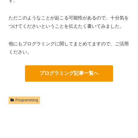
す。
ただこのようなことが起こる可能性があるので、十分気を
つけてくださいということを伝えたく書いてみました。
他にもプログラミングに関してまとめてますので、ご活用
ください。
プログラミング記事一覧へ
Programming