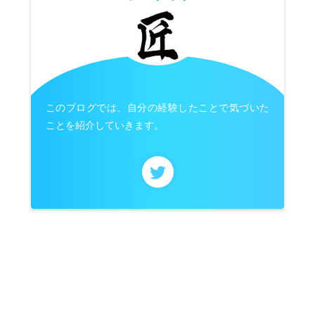
このブログでは、自分の経験したことで気づいた
ことを紹介していきます。