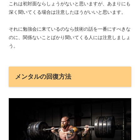
これは初対面ならしょうがないと思いますが、あまりにも
深く聞いてくる場合は注意したほうがいいと思います。
それに勉強会に来ているのなら技術の話を一番にすべきな
のに、関係ないことばかり聞いてくる人には注意しましょ
う。
メンタルの回復方法