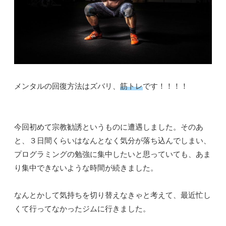
メンタルの回復方法はズバリ、
筋トレ
です！！！！
今回初めて宗教勧誘というものに遭遇しました。そのあ
と、３日間くらいはなんとなく気分が落ち込んでしまい、
プログラミングの勉強に集中したいと思っていても、あま
り集中できないような時間が続きました。
なんとかして気持ちを切り替えなきゃと考えて、最近忙し
くて行ってなかったジムに行きました。