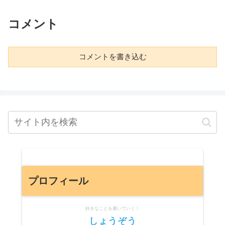
コメント
コメントを書き込む
プロフィール
好きなことを書いていく！
しょうぞう