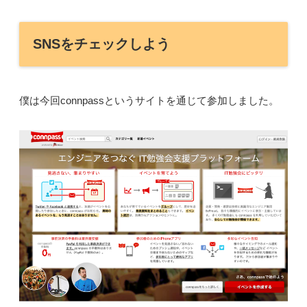
SNSをチェックしよう
僕は今回connpassというサイトを通じて参加しました。