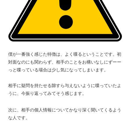
僕が一番強く感じた特徴は、よく喋るということです。初
対面なのにも関わらず、相手のことをお構いなしにずーー
っと喋っている場合は少し気になってしまいます。
相手に疑問を持たせる隙すら与えないように喋っていたよ
うに、今振り返ってみてそう感じます。
次に、相手の個人情報についてかなり深く聞いてくるよう
な人です。