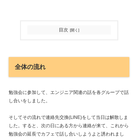
目次
全体の流れ
勉強会に参加して、エンジニア関連の話を各グループで話
し合いをしました。
そしてその流れで連絡先交換(LINE)をして当日は解散しま
した。すると、次の日にある方から連絡が来て、これから
勉強会の延長でカフェで話し合いしようよと誘われまし