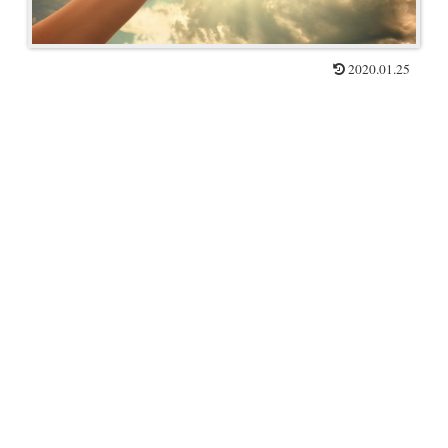
2020.01.25