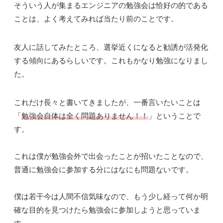
そういう人が集まるエンジニアの勉強会は恰好の的である
ことは、よく考えてみれば当たり前のことです。
友人に話してみたところ、選挙近くになると勧誘が活発化
する傾向にあるらしいです。これもかなり勉強になりまし
た。
これだけ長々と書いてきましたが、一番言いたいことは
「
勉強会自体は全く問題ありません！！
」ということで
す。
これは僕が勉強会外で出会ったことが招いたことなので、
普通に勉強会に参加する分にはなにも問題ないです。
僕は若干今は人間不信気味なので、もう少し経って何か明
確な目的を見つけたら勉強会に参加しようと思っていま