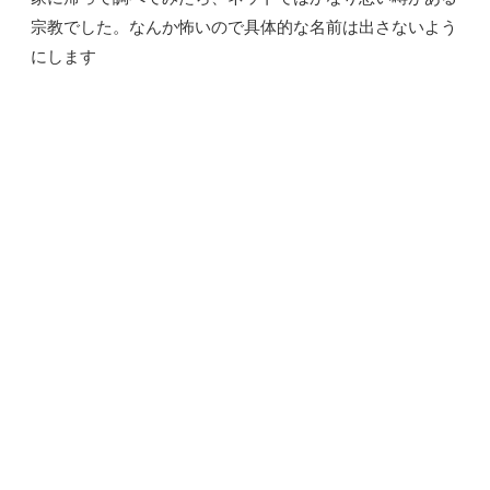
宗教でした。なんか怖いので具体的な名前は出さないよう
にします